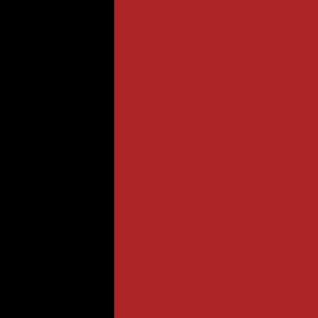
_______________________________________