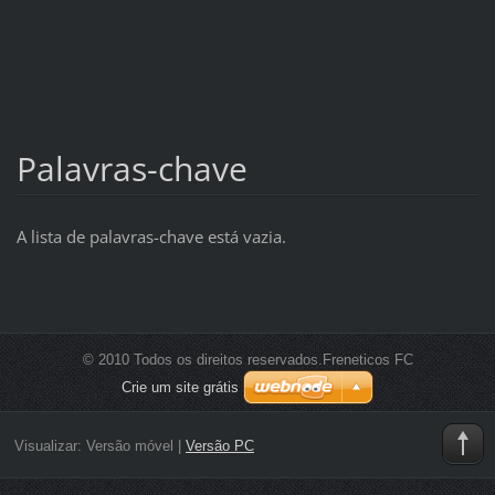
Palavras-chave
A lista de palavras-chave está vazia.
© 2010 Todos os direitos reservados.Freneticos FC
Crie um site grátis
Visualizar:
Versão móvel
|
Versão PC