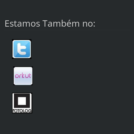
Estamos Também no: